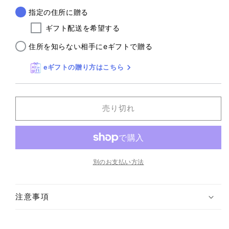
指定の住所に贈る
ギフト配送を希望する
住所を知らない相手にeギフトで贈る
eギフトの贈り方はこちら
売り切れ
別のお支払い方法
注意事項