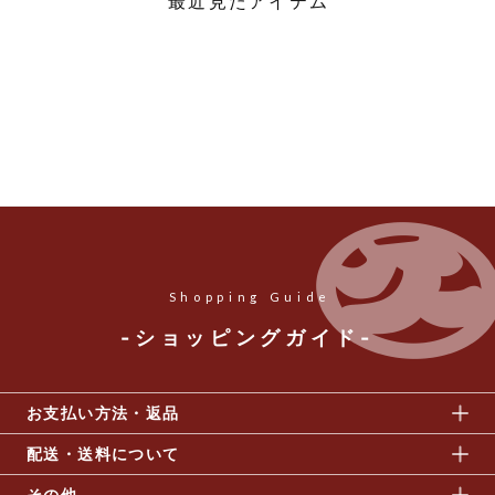
最近見たアイテム
Shopping Guide
-ショッピングガイド-
お支払い方法・返品
配送・送料について
その他