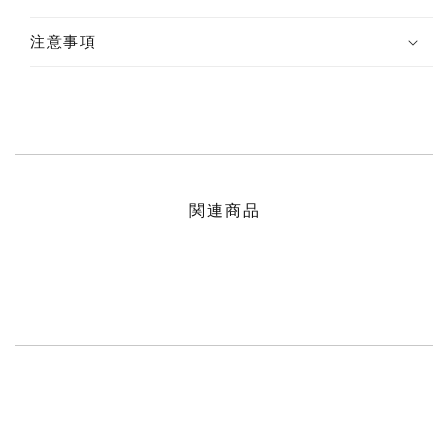
注意事項
関連商品