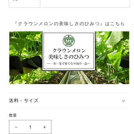
『クラウンメロンの美味しさのひみつ』はこちら
送料・サイズ
数量
クラウンメロン 匠黒箱の数量を減らす
クラウンメロン 匠黒箱の数量を増や