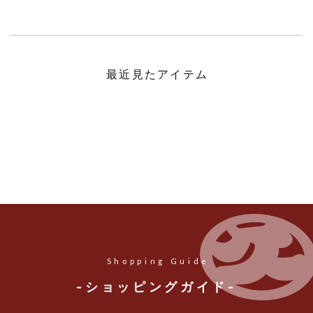
最近見たアイテム
Shopping Guide
-ショッピングガイド-