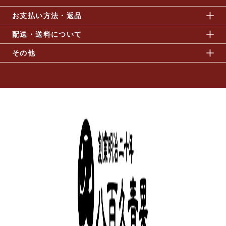
お支払い方法・返品
配送・送料について
その他