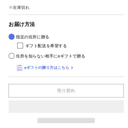
在庫切れ
お届け方法
指定の住所に贈る
ギフト配送を希望する
住所を知らない相手にeギフトで贈る
eギフトの贈り方はこちら
売り切れ